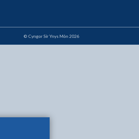
© Cyngor Sir Ynys Môn 2026